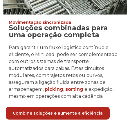
Movimentação sincronizada
Soluções combinadas para
uma operação completa
Para garantir um fluxo logístico contínuo e
eficiente, o Miniload pode ser complementado
com outros sistemas de transporte
automatizados para caixas. Estes circuitos
modulares, com trajetos retos ou curvos,
asseguram a ligação fluida entre zonas de
armazenagem,
picking
,
sorting
e expedição,
mesmo em operações com alta cadência.
Combine soluções e aumente a eficiência