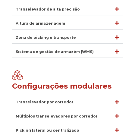
Transelevador de alta precisão
Altura de armazenagem
Zona de picking e transporte
Sistema de gestão de armazém (WMS)
Configurações modulares
Transelevador por corredor
Múltiplos transelevadores por corredor
Picking lateral ou centralizado