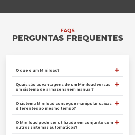
FAQS
PERGUNTAS FREQUENTES
O que é um Miniload?
Quais são as vantagens de um Miniload versus
um sistema de armazenagem manual?
O sistema Miniload consegue manipular caixas
diferentes ao mesmo tempo?
O Miniload pode ser utilizado em conjunto com
outros sistemas automáticos?