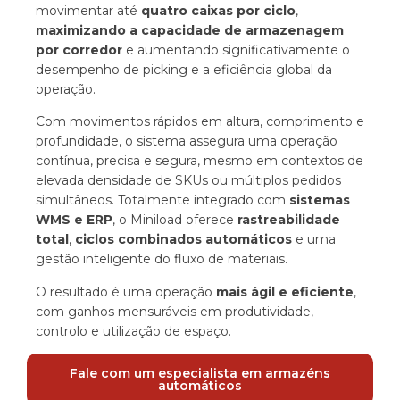
movimentar até
quatro caixas por ciclo
,
maximizando a capacidade de armazenagem
por corredor
e aumentando significativamente o
desempenho de picking e a eficiência global da
operação.
Com movimentos rápidos em altura, comprimento e
profundidade, o sistema assegura uma operação
contínua, precisa e segura, mesmo em contextos de
elevada densidade de SKUs ou múltiplos pedidos
simultâneos. Totalmente integrado com
sistemas
WMS e ERP
, o Miniload oferece
rastreabilidade
total
,
ciclos combinados automáticos
e uma
gestão inteligente do fluxo de materiais.
O resultado é uma operação
mais ágil e eficiente
,
com ganhos mensuráveis em produtividade,
controlo e utilização de espaço.
Fale com um especialista em armazéns
automáticos