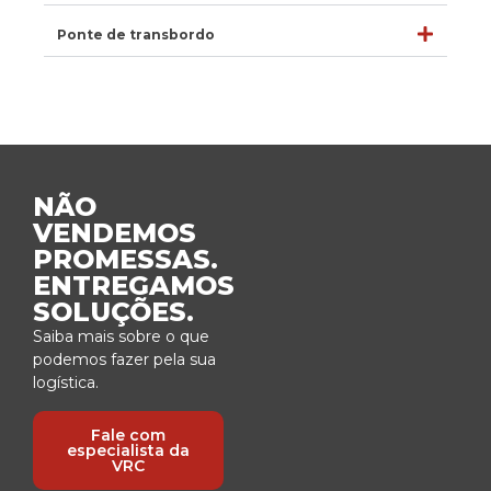
Ponte de transbordo
NÃO
VENDEMOS
PROMESSAS.
ENTREGAMOS
SOLUÇÕES.
Saiba mais sobre o que
podemos fazer pela sua
logística.
Fale com
especialista da
VRC