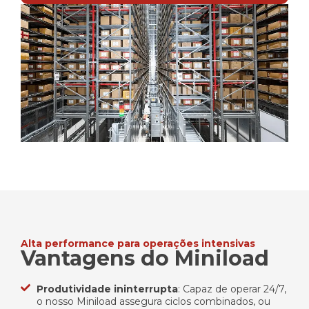
Alta performance para operações intensivas
Vantagens do Miniload
Produtividade ininterrupta
: Capaz de operar 24/7,
o nosso Miniload assegura ciclos combinados, ou