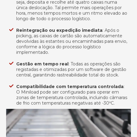
seja, deposita e recolhe até quatro caixas numa
única deslocação. Tal permite mais operações por
hora, menos tempos mortos e um ritmo elevado ao
longo de todo o processo logístico.
Reintegração ou expedição imediata
: Após o
picking, as caixas de cartão são automaticamente
devolvidas às estantes ou encaminhadas para envio,
conforme a lógica do processo logístico
implementado.
Gestão em tempo real
: Todas as operações são
registadas e otimizadas por um software de gestão
central, garantindo rastreabilidade total do stock.
Compatibilidade com temperatura controlada
:
O Miniload pode ser configurado para operar em
zonas de temperatura controlada, incluindo câmaras
de frio com temperaturas negativas até -30ºC.