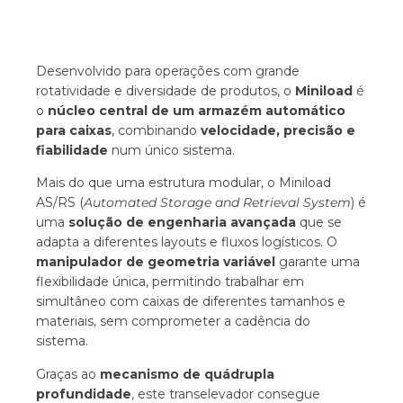
Desenvolvido para operações com grande
rotatividade e diversidade de produtos, o
Miniload
é
o
núcleo central de um armazém automático
para caixas
, combinando
velocidade, precisão e
fiabilidade
num único sistema.
Mais do que uma estrutura modular, o Miniload
AS/RS (
Automated Storage and Retrieval System
) é
uma
solução de engenharia avançada
que se
adapta a diferentes layouts e fluxos logísticos. O
manipulador de geometria variável
garante uma
flexibilidade única, permitindo trabalhar em
simultâneo com caixas de diferentes tamanhos e
materiais, sem comprometer a cadência do
sistema.
Graças ao
mecanismo de quádrupla
profundidade
, este transelevador consegue