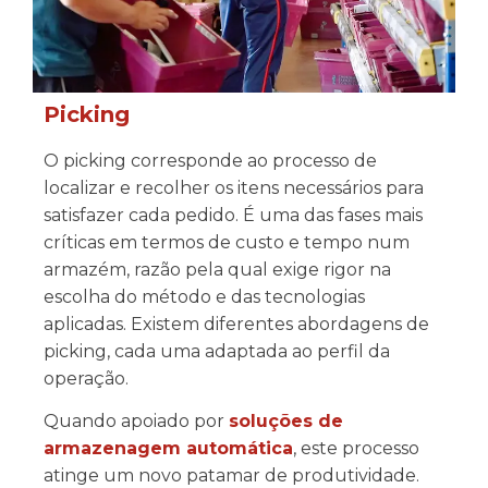
Picking
O picking corresponde ao processo de
localizar e recolher os itens necessários para
satisfazer cada pedido. É uma das fases mais
críticas em termos de custo e tempo num
armazém, razão pela qual exige rigor na
escolha do método e das tecnologias
aplicadas. Existem diferentes abordagens de
picking, cada uma adaptada ao perfil da
operação.
Quando apoiado por
soluções de
armazenagem automática
, este processo
atinge um novo patamar de produtividade.