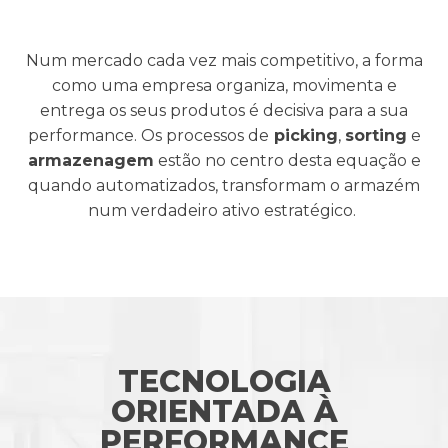
Num mercado cada vez mais competitivo, a forma
como uma empresa organiza, movimenta e
entrega os seus produtos é decisiva para a sua
performance.
Os processos de
picking
,
sorting
e
armazenagem
estão no centro desta equação e
quando automatizados, transformam o armazém
num verdadeiro ativo estratégico.
TECNOLOGIA
ORIENTADA À
PERFORMANCE