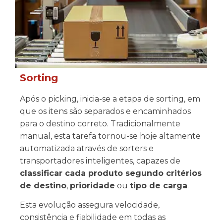
Sorting
Após o picking, inicia-se a etapa de sorting, em
que os itens são separados e encaminhados
para o destino correto. Tradicionalmente
manual, esta tarefa tornou-se hoje altamente
automatizada através de sorters e
transportadores inteligentes, capazes de
classificar cada produto segundo critérios
de destino
,
prioridade
ou
tipo de carga
.
Esta evolução assegura velocidade,
consistência e fiabilidade em todas as