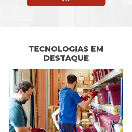
TECNOLOGIAS EM
DESTAQUE