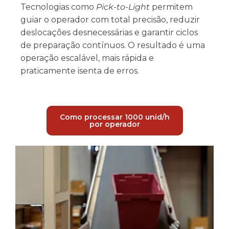
Tecnologias como
Pick-to-Light
permitem
guiar o operador com total precisão, reduzir
deslocações desnecessárias e garantir ciclos
de preparação contínuos. O resultado é uma
operação escalável, mais rápida e
praticamente isenta de erros.
Como processar 1000 unid/h
por operador