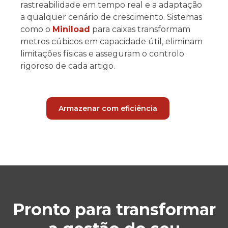
rastreabilidade em tempo real e a adaptação
a qualquer cenário de crescimento. Sistemas
como o
Miniload
para caixas transformam
metros cúbicos em capacidade útil, eliminam
limitações físicas e asseguram o controlo
rigoroso de cada artigo.
Armazenar com eficiência
Pronto para transformar