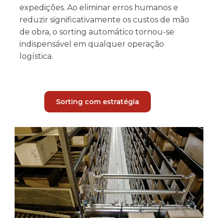
expedições. Ao eliminar erros humanos e
reduzir significativamente os custos de mão
de obra, o sorting automático tornou-se
indispensável em qualquer operação
logística.
Sorting com estratégia