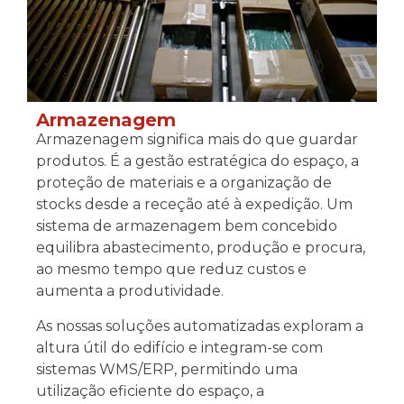
Armazenagem
Armazenagem significa mais do que guardar
produtos. É a gestão estratégica do espaço, a
proteção de materiais e a organização de
stocks desde a receção até à expedição. Um
sistema de armazenagem bem concebido
equilibra abastecimento, produção e procura,
ao mesmo tempo que reduz custos e
aumenta a produtividade.
As nossas soluções automatizadas exploram a
altura útil do edifício e integram-se com
sistemas WMS/ERP, permitindo uma
utilização eficiente do espaço, a