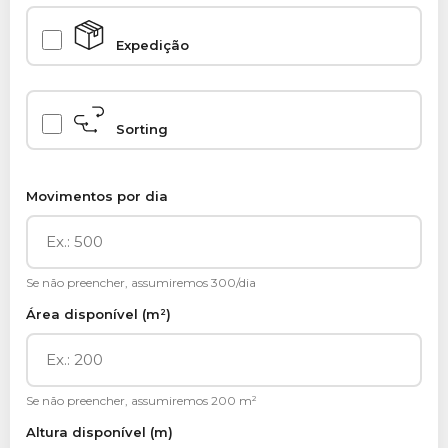
Expedição
Sorting
Movimentos por dia
Se não preencher, assumiremos 300/dia
Área disponível (m²)
Se não preencher, assumiremos 200 m²
Altura disponível (m)