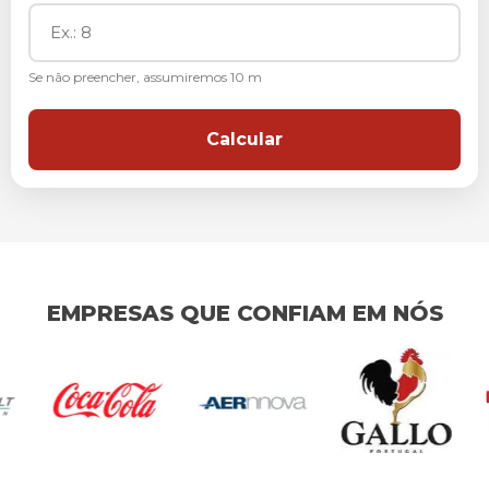
Se não preencher, assumiremos 10 m
Calcular
EMPRESAS QUE CONFIAM EM NÓS