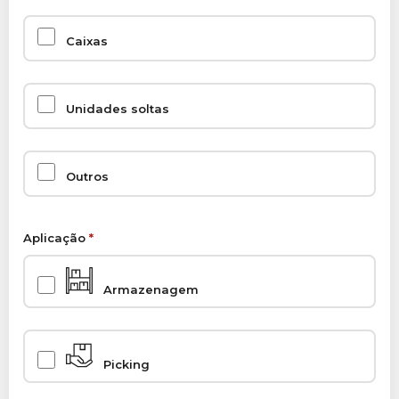
Caixas
Unidades soltas
Outros
Aplicação
*
Armazenagem
Picking