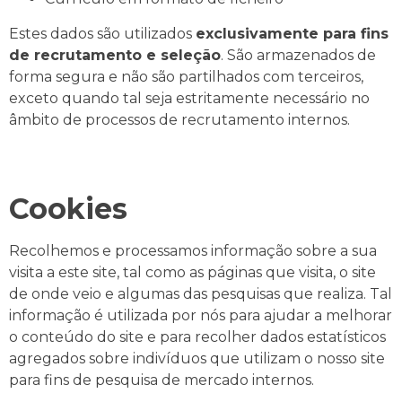
Estes dados são utilizados
exclusivamente para fins
de recrutamento e seleção
. São armazenados de
forma segura e não são partilhados com terceiros,
exceto quando tal seja estritamente necessário no
âmbito de processos de recrutamento internos.
Cookies
Recolhemos e processamos informação sobre a sua
visita a este site, tal como as páginas que visita, o site
de onde veio e algumas das pesquisas que realiza. Tal
informação é utilizada por nós para ajudar a melhorar
o conteúdo do site e para recolher dados estatísticos
agregados sobre indivíduos que utilizam o nosso site
para fins de pesquisa de mercado internos.