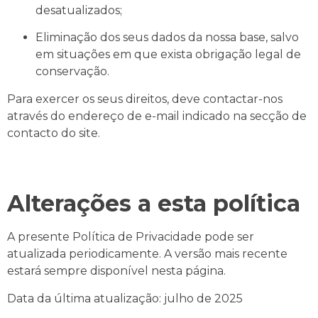
desatualizados;
Eliminação dos seus dados da nossa base, salvo
em situações em que exista obrigação legal de
conservação.
Para exercer os seus direitos, deve contactar-nos
através do endereço de e-mail indicado na secção de
contacto do site.
Alterações a esta política
A presente Política de Privacidade pode ser
atualizada periodicamente. A versão mais recente
estará sempre disponível nesta página.
Data da última atualização: julho de 2025