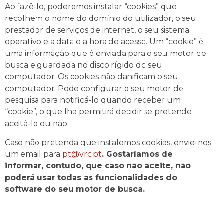
Ao fazê-lo, poderemos instalar “cookies” que
recolhem o nome do domínio do utilizador, o seu
prestador de serviços de internet, o seu sistema
operativo e a data e a hora de acesso. Um “cookie” é
uma informação que é enviada para o seu motor de
busca e guardada no disco rígido do seu
computador. Os cookies não danificam o seu
computador. Pode configurar o seu motor de
pesquisa para notificá-lo quando receber um
“cookie”, o que lhe permitirá decidir se pretende
aceitá-lo ou não.
Caso não pretenda que instalemos cookies, envie-nos
um email para
pt@vrc.pt
. Gostaríamos de
informar, contudo, que caso não aceite, não
poderá usar todas as funcionalidades do
software do seu motor de busca.