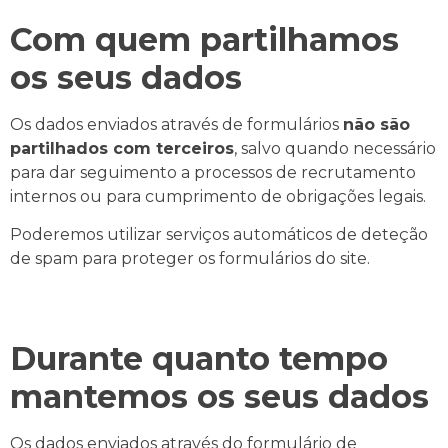
Com quem partilhamos
os seus dados
Os dados enviados através de formulários
não são
partilhados com terceiros
, salvo quando necessário
para dar seguimento a processos de recrutamento
internos ou para cumprimento de obrigações legais.
Poderemos utilizar serviços automáticos de deteção
de spam para proteger os formulários do site.
Durante quanto tempo
mantemos os seus dados
Os dados enviados através do formulário de