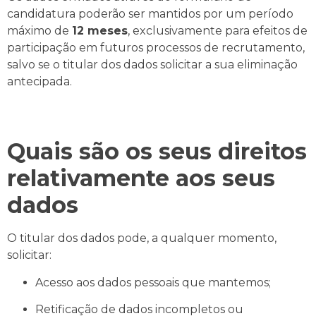
candidatura poderão ser mantidos por um período
máximo de
12 meses
, exclusivamente para efeitos de
participação em futuros processos de recrutamento,
salvo se o titular dos dados solicitar a sua eliminação
antecipada.
Quais são os seus direitos
relativamente aos seus
dados
O titular dos dados pode, a qualquer momento,
solicitar:
Acesso aos dados pessoais que mantemos;
Retificação de dados incompletos ou