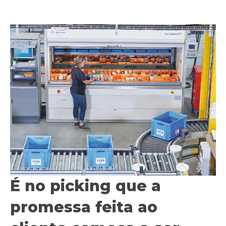
É no picking que a
promessa feita ao