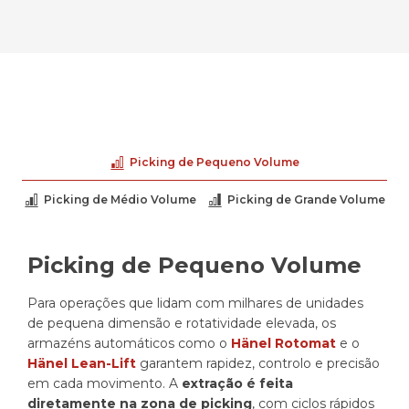
Picking de Pequeno Volume
Picking de Médio Volume
Picking de Grande Volume
Picking de Pequeno Volume
Para operações que lidam com milhares de unidades
de pequena dimensão e rotatividade elevada, os
armazéns automáticos como o
Hänel Rotomat
e o
Hänel Lean-Lift
garantem rapidez, controlo e precisão
em cada movimento. A
extração é feita
diretamente na zona de picking
, com ciclos rápidos