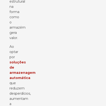
estrutural
na
forma
como
o
armazém
gera
valor.
Ao
optar
por
soluções
de
armazenagem
automática
que
reduzem
desperdícios,
aumentam
a