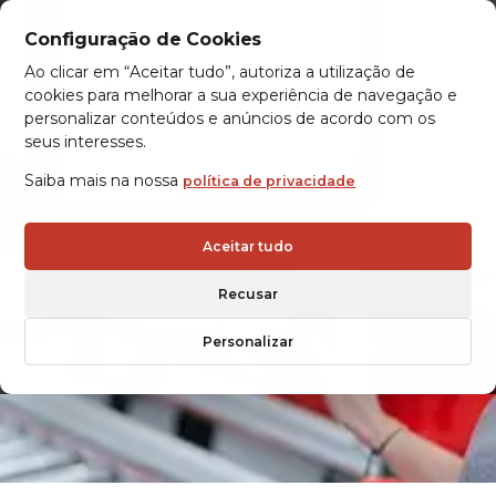
Configuração de Cookies
Ao clicar em “Aceitar tudo”, autoriza a utilização de
cookies para melhorar a sua experiência de navegação e
personalizar conteúdos e anúncios de acordo com os
seus interesses.
Saiba mais na nossa
política de privacidade
PICKING AUTOMÁTICO
Aceitar tudo
Recusar
Personalizar