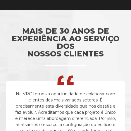
MAIS DE 30 ANOS DE
EXPERIÊNCIA AO SERVIÇO
DOS
NOSSOS CLIENTES
Na VRC temos a oportunidade de colaborar com
clientes dos mais variados setores. É
precisamente esta diversidade que nos desafia e
faz evoluir. Acreditamos que cada projeto é único
e merece uma abordagem diferenciada. Por isso,
analisamos o espaço, a configuração do edifício e
a dinâmica das equipas. Só quando tudo isto é