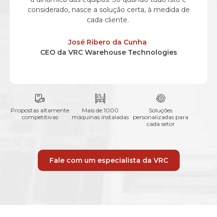
considerado, nasce a solução certa, à medida de
cada cliente.
José
Ribero
da Cunha
CEO da VRC
Warehouse
Technologies
Propostas altamente
Mais de 1000
Soluções
competitivas
máquinas instaladas
personalizadas para
cada setor
Fale com um especialista da VRC