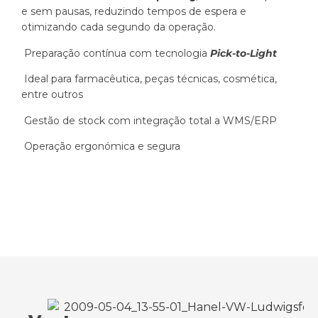
e sem pausas, reduzindo tempos de espera e
otimizando cada segundo da operação.
Preparação contínua com tecnologia
Pick-to-Light
Ideal para farmacêutica, peças técnicas, cosmética,
entre outros
Gestão de stock com integração total a WMS/ERP
Operação ergonómica e segura