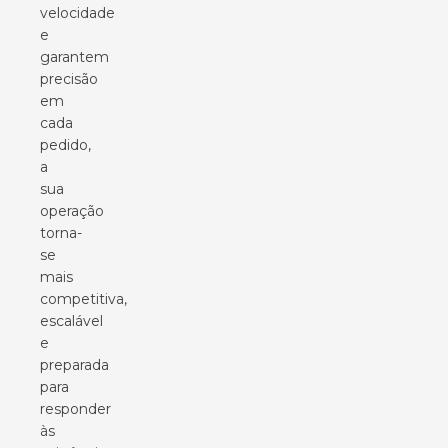
velocidade
e
garantem
precisão
em
cada
pedido,
a
sua
operação
torna-
se
mais
competitiva,
escalável
e
preparada
para
responder
às