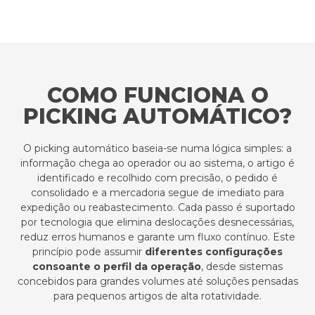
COMO FUNCIONA O
PICKING AUTOMÁTICO?
O picking automático baseia-se numa lógica simples: a
informação chega ao operador ou ao sistema, o artigo é
identificado e recolhido com precisão, o pedido é
consolidado e a mercadoria segue de imediato para
expedição ou reabastecimento. Cada passo é suportado
por tecnologia que elimina deslocações desnecessárias,
reduz erros humanos e garante um fluxo contínuo.
Este
princípio pode assumir
diferentes configurações
consoante o perfil da operação
, desde sistemas
concebidos para grandes volumes até soluções pensadas
para pequenos artigos de alta rotatividade.