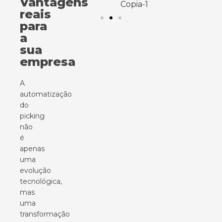
Vantagens
reais
para
a
sua
empresa
A
automatização
do
picking
não
é
apenas
uma
evolução
tecnológica,
mas
uma
transformação