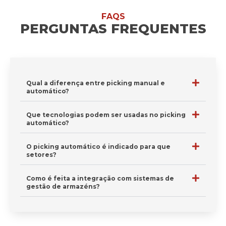
FAQS
PERGUNTAS FREQUENTES
Qual a diferença entre picking manual e
automático?
Que tecnologias podem ser usadas no picking
automático?
O picking automático é indicado para que
setores?
Como é feita a integração com sistemas de
gestão de armazéns?