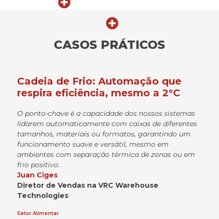
CASOS PRÁTICOS
Cadeia de Frio: Automação que
respira eficiência, mesmo a 2°C
O ponto-chave é a capacidade dos nossos sistemas
lidarem automaticamente com caixas de diferentes
tamanhos, materiais ou formatos, garantindo um
funcionamento suave e versátil, mesmo em
ambientes com separação térmica de zonas ou em
frio positivo.
Juan
Ciges
Diretor de Vendas na VRC
Warehouse
Technologies
Setor Alimentar