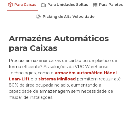
Para Caixas
Para Unidades Soltas
Para Paletes
Picking de Alta Velocidade
Armazéns Automáticos
para Caixas
Procura armazenar caixas de cartão ou de plástico de
forma eficiente? As soluções da VRC Warehouse
Technologies, como o
armazém automático Hänel
Lean-Lift
e o
sistema Miniload
permitem reduzir até
80% da área ocupada no solo, aumentando a
capacidade de armazenagem sem necessidade de
mudar de instalações.