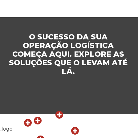
O SUCESSO DA SUA
OPERAÇÃO LOGÍSTICA
COMEÇA AQUI. EXPLORE AS
SOLUÇÕES QUE O LEVAM ATÉ
LÁ.