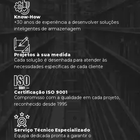
Know-How
+30 anos de experiência a desenvolver soluções
inteligentes de armazenagem
Projetos à sua medida
Cada solução é desenhada para atender às
necessidades específicas de cada cliente
Certificação ISO 9001
Compromisso com a qualidade em cada projeto,
reconhecido desde 1995
Serviço Técnico Especializado
Equipa dedicada pronta a garantir o