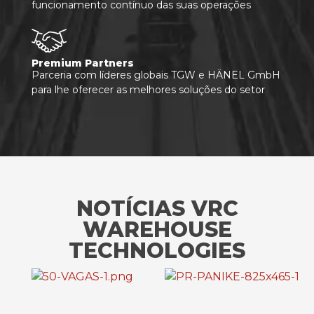
funcionamento contínuo das suas operações
Premium Partners
Parceria com líderes globais TGW e HÄNEL GmbH
para lhe oferecer as melhores soluções do setor
NOTÍCIAS VRC
WAREHOUSE
TECHNOLOGIES