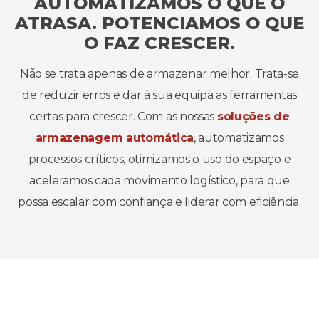
AUTOMATIZAMOS O QUE O
ATRASA. POTENCIAMOS O QUE
O FAZ CRESCER.
Não se trata apenas de armazenar melhor. Trata-se
de reduzir erros e dar à sua equipa as ferramentas
certas para crescer. Com as nossas
soluções de
armazenagem automática
, automatizamos
processos críticos, otimizamos o uso do espaço e
aceleramos cada movimento logístico, para que
possa escalar com confiança e liderar com eficiência.