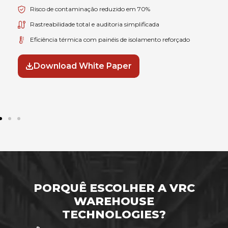
Risco de contaminação reduzido em 70%
Rastreabilidade total e auditoria simplificada
Eficiência térmica com painéis de isolamento reforçado
Download White Paper
PORQUÊ ESCOLHER A VRC
WAREHOUSE
TECHNOLOGIES?